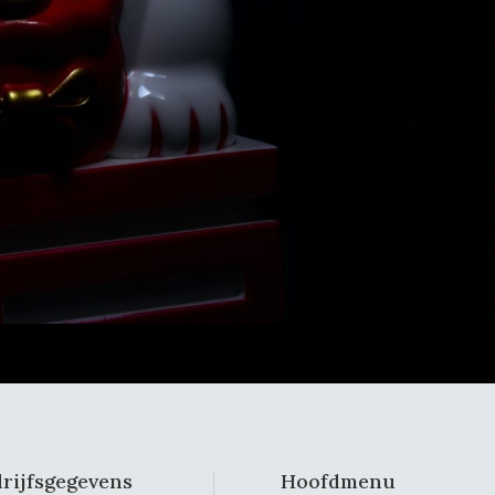
rijfsgegevens
Hoofdmenu