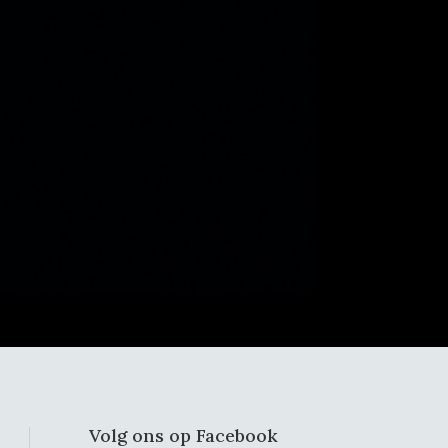
Volg ons op Facebook