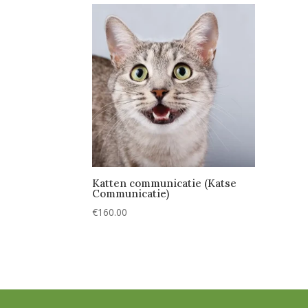
Katten communicatie (Katse
Communicatie)
€
160.00