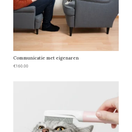
Communicatie met eigenaren
€
160.00