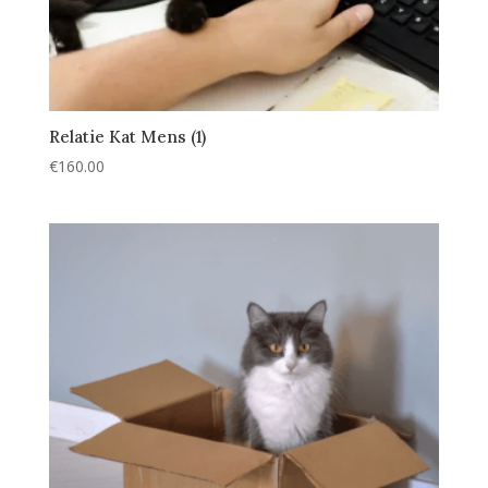
Relatie Kat Mens (1)
€
160.00