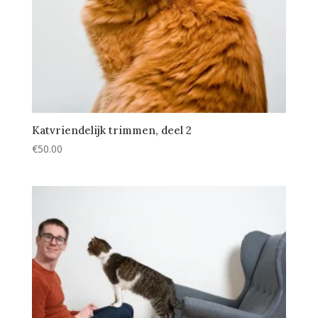
Katvriendelijk trimmen, deel 2
€
50.00