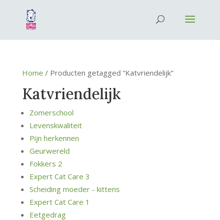
Home
/ Producten getagged “Katvriendelijk”
Katvriendelijk
Zomerschool
Levenskwaliteit
Pijn herkennen
Geurwereld
Fokkers 2
Expert Cat Care 3
Scheiding moeder - kittens
Expert Cat Care 1
Eetgedrag