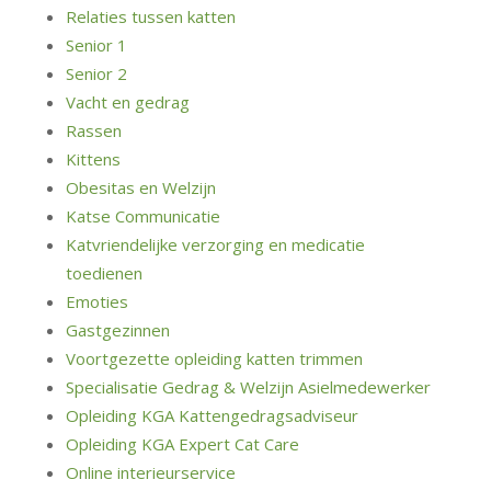
Relaties tussen katten
Senior 1
Senior 2
Vacht en gedrag
Rassen
Kittens
Obesitas en Welzijn
Katse Communicatie
Katvriendelijke verzorging en medicatie
toedienen
Emoties
Gastgezinnen
Voortgezette opleiding katten trimmen
Specialisatie Gedrag & Welzijn Asielmedewerker
Opleiding KGA Kattengedragsadviseur
Opleiding KGA Expert Cat Care
Online interieurservice