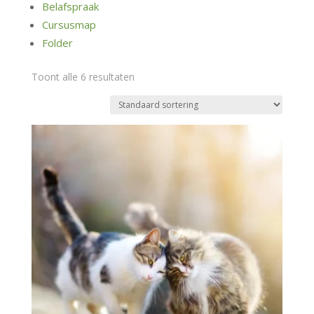
Belafspraak
Cursusmap
Folder
Toont alle 6 resultaten