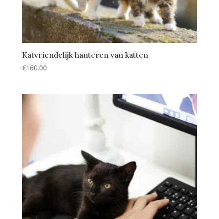
Katvriendelijk hanteren van katten
€
160.00