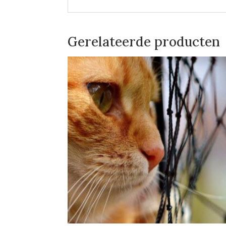
Gerelateerde producten