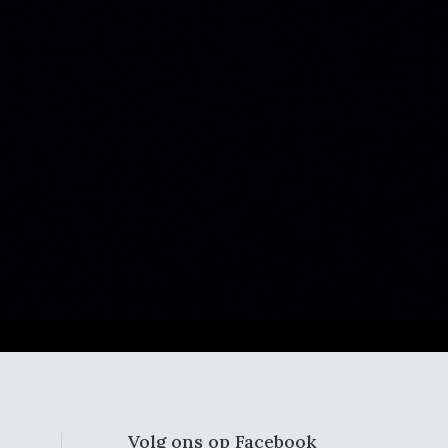
Volg ons op Facebook