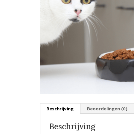
Beschrijving
Beoordelingen (0)
Beschrijving