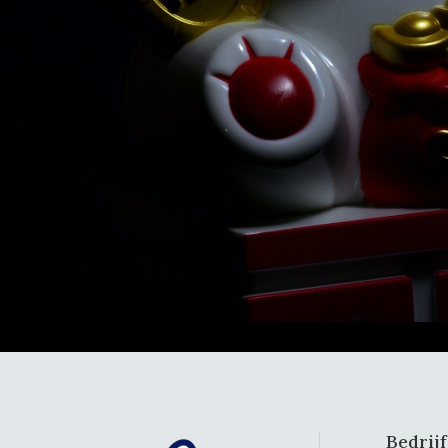
Bedrij