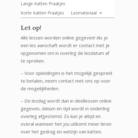
Lange Katten Praatjes
Korte Katten Praatjes
Lesmateriaal
Let op!
Alle lessen worden online gegeven! Als je
een les aanschaft wordt er contact met je
opgenomen om in overleg de lesdatum af
te spreken.
– Voor opleidingen is het mogelijk gespreid
te betalen, neem contact met ons op voor
de mogelijkheden.
– De lesdag wordt dan in deellessen online
gegeven, datum en tijd wordt in onderling
overleg afgestemd. Zo kun je altijd en
overal wanneer het jou uitkomt meer leren
over het gedrag en welzijn van katten.