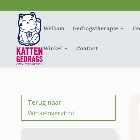
Welkom
Gedragstherapie
On
Winkel
Contact
Terug naar
Winkeloverzicht