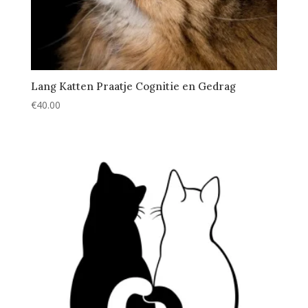
Lang Katten Praatje Cognitie en Gedrag
€
40.00