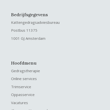
Bedrijfsgegevens
Kattengedragsadviesbureau
Postbus 11375
1001 GJ Amsterdam
Hoofdmenu
Gedragstherapie
Online services
Trimservice
Oppasservice
Vacatures