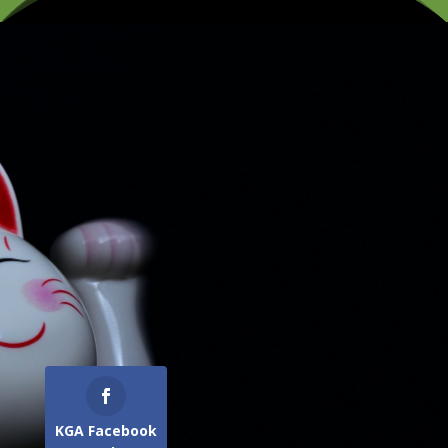
KGA Facebook