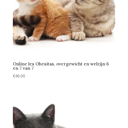
Online les Obesitas, overgewicht en welzijn 6
en 7 van 7
€
40.00