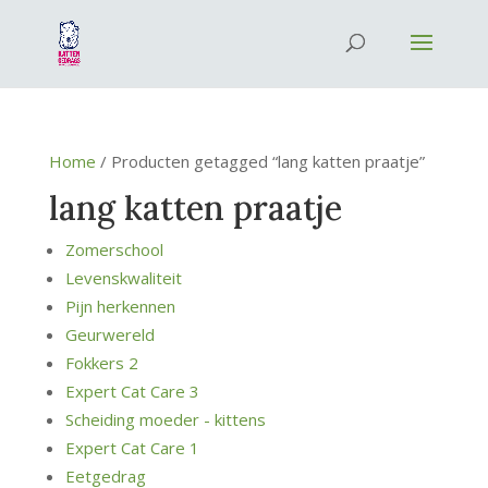
Home
/ Producten getagged “lang katten praatje”
lang katten praatje
Zomerschool
Levenskwaliteit
Pijn herkennen
Geurwereld
Fokkers 2
Expert Cat Care 3
Scheiding moeder - kittens
Expert Cat Care 1
Eetgedrag