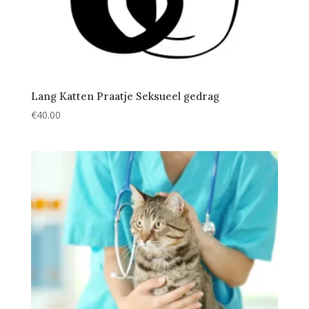
Lang Katten Praatje Seksueel gedrag
€
40.00