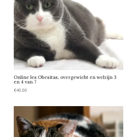
Online les Obesitas, overgewicht en welzijn 3
en 4 van 7
€
40.00