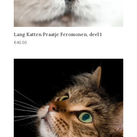
Lang Katten Praatje Feromonen, deel 1
€
40.00