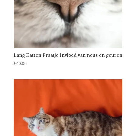
Lang Katten Praatje Invloed van neus en geuren
€
40.00