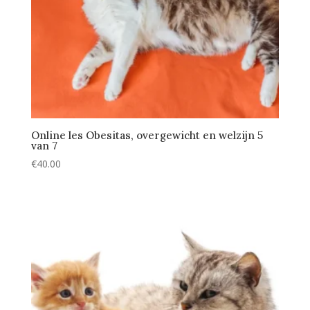
Online les Obesitas, overgewicht en welzijn 5
van 7
€
40.00