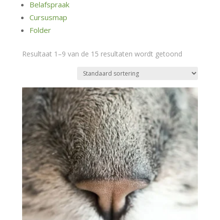
Belafspraak
Cursusmap
Folder
Resultaat 1–9 van de 15 resultaten wordt getoond