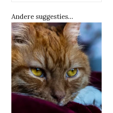
Andere suggesties…