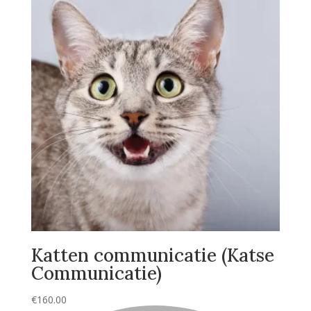
Katten communicatie (Katse
Communicatie)
€
160.00