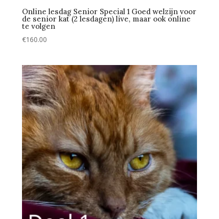
Online lesdag Senior Special 1 Goed welzijn voor
de senior kat (2 lesdagen) live, maar ook online
te volgen
€
160.00