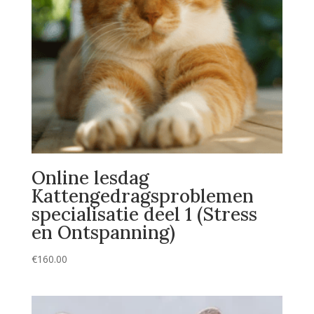
Online lesdag
Kattengedragsproblemen
specialisatie deel 1 (Stress
en Ontspanning)
€
160.00