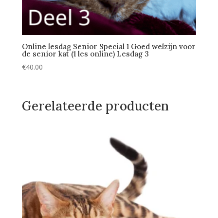
Online lesdag Senior Special 1 Goed welzijn voor
de senior kat (1 les online) Lesdag 3
€
40.00
Gerelateerde producten