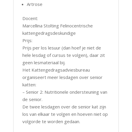
Artrose
Docent:
Marcellina Stolting Felinocentrische
kattengedragsdeskundige
Prijs:
Prijs per los lesuur (dan hoef je niet de
hele lesdag of cursus te volgen), daar zit
geen lesmateriaal bij.
Het Kattengedragsadviesbureau
organiseert meer lesdagen over senior
katten:
– Senior 2: Nutritionele ondersteuning van
de senior.
De twee lesdagen over de senior kat zijn
los van elkaar te volgen en hoeven niet op
volgorde te worden gedaan.