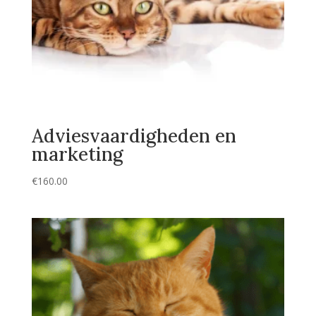
Adviesvaardigheden en
marketing
€
160.00