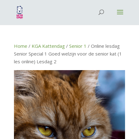
Home
/
KGA Kattendag
/
Senior 1
/ Online lesdag
Senior Special 1 Goed welzijn voor de senior kat (1
les online) Lesdag 2