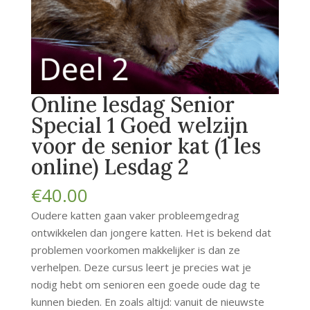
Online lesdag Senior
Special 1 Goed welzijn
voor de senior kat (1 les
online) Lesdag 2
€
40.00
Oudere katten gaan vaker probleemgedrag
ontwikkelen dan jongere katten. Het is bekend dat
problemen voorkomen makkelijker is dan ze
verhelpen. Deze cursus leert je precies wat je
nodig hebt om senioren een goede oude dag te
kunnen bieden. En zoals altijd: vanuit de nieuwste