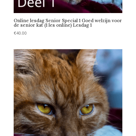
Online lesdag Senior Special 1 Goed welzijn voor
de senior kat (1 les online) Lesdag 1
€
40.00