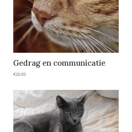
Gedrag en communicatie
€
20.00