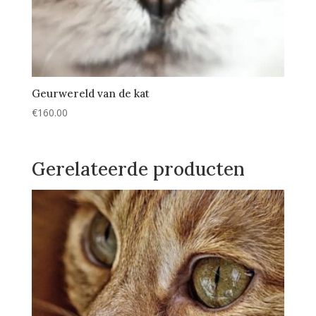
Geurwereld van de kat
€
160.00
Gerelateerde producten