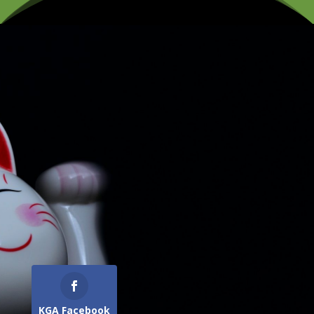
KGA Facebook