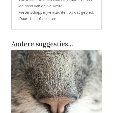
de hand van de nieuwste
wetenschappelijke inzichten op dat gebied.
Duur: 1 uur 6 minuten
Andere suggesties…