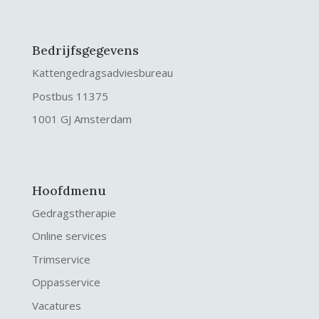
Bedrijfsgegevens
Kattengedragsadviesbureau
Postbus 11375
1001 GJ Amsterdam
Hoofdmenu
Gedragstherapie
Online services
Trimservice
Oppasservice
Vacatures