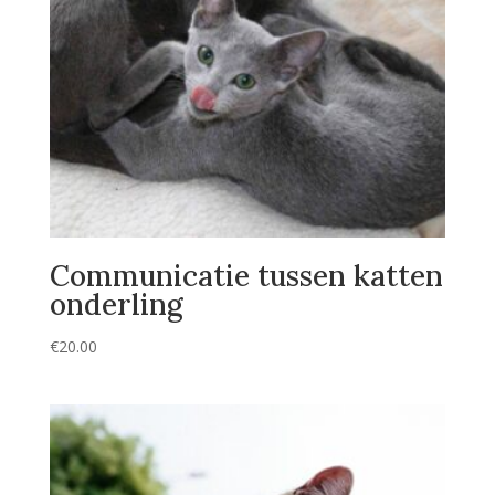
Communicatie tussen katten
onderling
€
20.00