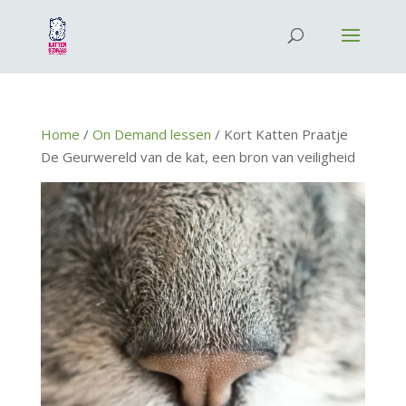
Home
/
On Demand lessen
/ Kort Katten Praatje
De Geurwereld van de kat, een bron van veiligheid