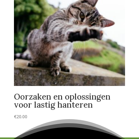
Oorzaken en oplossingen
voor lastig hanteren
€
20.00