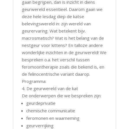
gaan begrijpen, dan is inzicht in diens
geurwereld essentieel. Daarom gaan we
deze hele lesdag diep de katse
belevingswereld in: zijn wereld van
geurervaring. Wat betekent bijv.
macrosmatisch? Wat is het belang van de
nestgeur voor kittens? En talloze andere
wonderlijke inzichten in de geurwereld! We
bespreken o.a. het verschil tussen
feromoontherapie zoals die bekend is, en
de felinocentrische variant daarop.
Programma:
4. De geurwereld van de kat
De onderwerpen die we bespreken zijn:
geurdeprivatie
chemische communicatie
feromonen en waarneming
geurverrijking