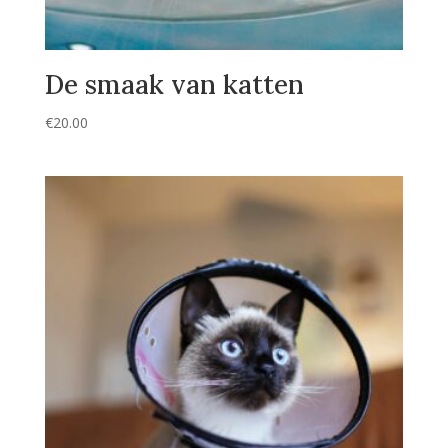
De smaak van katten
€
20.00