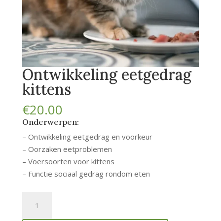
Ontwikkeling eetgedrag
kittens
€
20.00
Onderwerpen:
– Ontwikkeling eetgedrag en voorkeur
– Oorzaken eetproblemen
– Voersoorten voor kittens
– Functie sociaal gedrag rondom eten
Ontwikkeling
eetgedrag