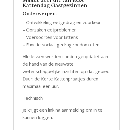
Kattendag Gastgezinnen
Onderwerpen:
– Ontwikkeling eetgedrag en voorkeur
– Oorzaken eetproblemen
– Voersoorten voor kittens
– Functie sociaal gedrag rondom eten
Alle lessen worden continu geüpdatet aan
de hand van de nieuwste
wetenschappelijke inzichten op dat gebied.
Duur: de Korte Kattenpraatjes duren
maximaal een uur.
Technisch
Je krijgt een link na aanmelding om in te
kunnen loggen.