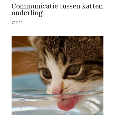
Communicatie tussen katten
onderling
€
20.00