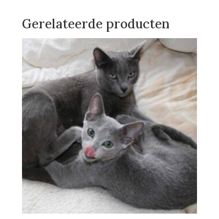
Gerelateerde producten