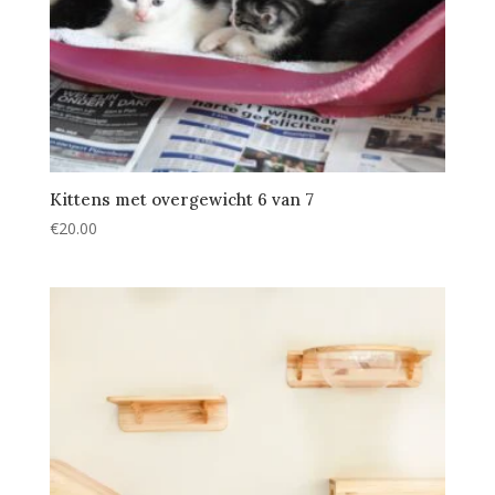
Kittens met overgewicht 6 van 7
€
20.00