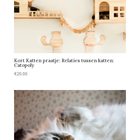
Kort Katten praatje: Relaties tussen katten:
Catopoly
€
20.00