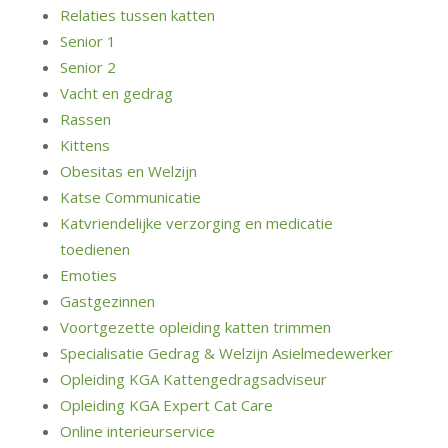
Relaties tussen katten
Senior 1
Senior 2
Vacht en gedrag
Rassen
Kittens
Obesitas en Welzijn
Katse Communicatie
Katvriendelijke verzorging en medicatie
toedienen
Emoties
Gastgezinnen
Voortgezette opleiding katten trimmen
Specialisatie Gedrag & Welzijn Asielmedewerker
Opleiding KGA Kattengedragsadviseur
Opleiding KGA Expert Cat Care
Online interieurservice