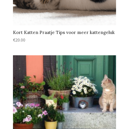
Kort Katten Praatje Tips voor meer kattengeluk
€
20.00