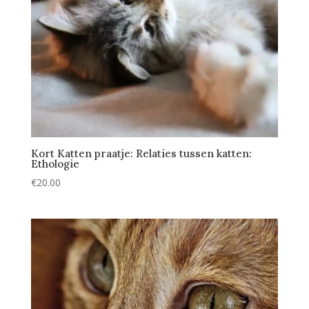
Kort Katten praatje: Relaties tussen katten:
Ethologie
€
20.00