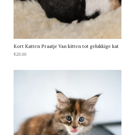
Kort Katten Praatje Van kitten tot gelukkige kat
€
20.00