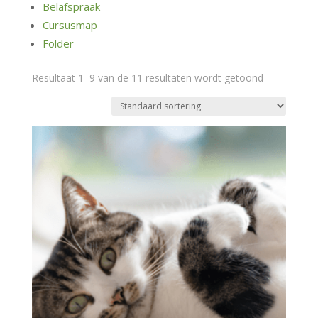
Belafspraak
Cursusmap
Folder
Resultaat 1–9 van de 11 resultaten wordt getoond