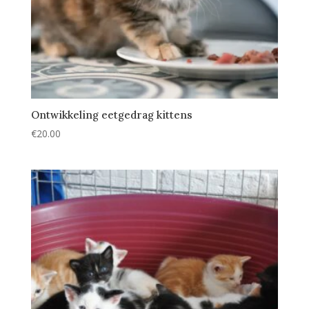
Ontwikkeling eetgedrag kittens
€
20.00