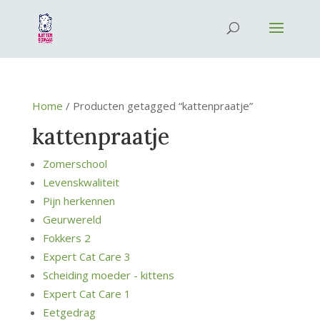
Home
/ Producten getagged “kattenpraatje”
kattenpraatje
Zomerschool
Levenskwaliteit
Pijn herkennen
Geurwereld
Fokkers 2
Expert Cat Care 3
Scheiding moeder - kittens
Expert Cat Care 1
Eetgedrag