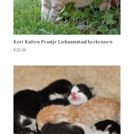
Kort Katten Praatje Lichaamstaal herkennen
€
20.00