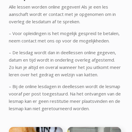
Alle lessen worden online gegeven! Als je een les
aanschaft wordt er contact met je opgenomen om in
overleg de lesdatum af te spreken.
– Voor opleidingen is het mogelijk gespreid te betalen,
neem contact met ons op voor de mogelijkheden.
– De lesdag wordt dan in deellessen online gegeven,
datum en tijd wordt in onderling overleg afgestemd.
Zo kun je altijd en overal wanneer het jou uitkomt meer
leren over het gedrag en welzijn van katten.
– Bij de online lesdagen in deellessen wordt de lesmap
vooraf per post toegestuurd. Na het ontvangen van de
lesmap kan er geen restitutie meer plaatsvinden en de
lesmap kan niet geretourneerd worden.