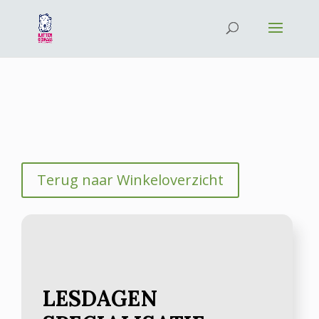
Terug naar Winkeloverzicht
LESDAGEN