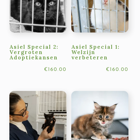
Asiel Special 2:
Asiel Special 1:
Vergroten
Welzijn
Adoptiekansen
verbeteren
€
160.00
€
160.00