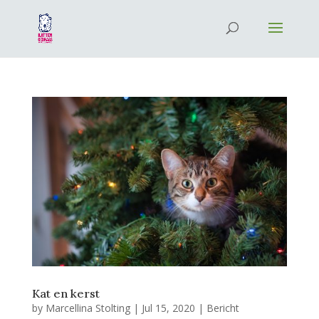
Kat en kerst
by
Marcellina Stolting
|
Jul 15, 2020
|
Bericht