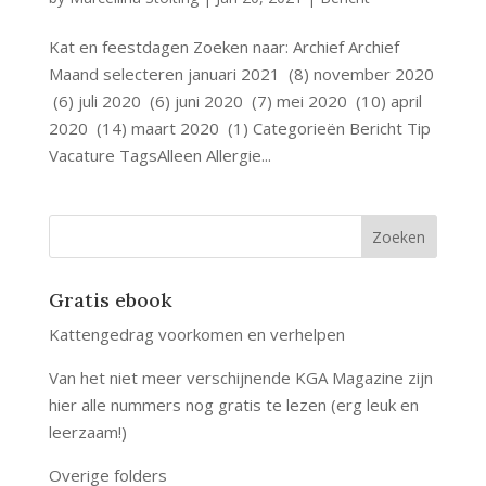
Kat en feestdagen Zoeken naar: Archief Archief
Maand selecteren januari 2021 (8) november 2020
(6) juli 2020 (6) juni 2020 (7) mei 2020 (10) april
2020 (14) maart 2020 (1) Categorieën Bericht Tip
Vacature TagsAlleen Allergie...
Gratis ebook
Kattengedrag voorkomen en verhelpen
Van het niet meer verschijnende KGA Magazine zijn
hier alle nummers nog gratis te lezen (erg leuk en
leerzaam!)
Overige folders