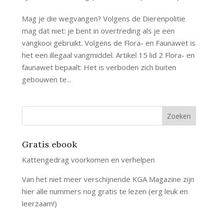
Mag je die wegvangen? Volgens de Dierenpolitie
mag dat niet: je bent in overtreding als je een
vangkooi gebruikt. Volgens de Flora- en Faunawet is
het een illegaal vangmiddel. Artikel 15 lid 2 Flora- en
faunawet bepaalt: Het is verboden zich buiten
gebouwen te...
Gratis ebook
Kattengedrag voorkomen en verhelpen
Van het niet meer verschijnende KGA Magazine zijn
hier alle nummers nog gratis te lezen (erg leuk en
leerzaam!)