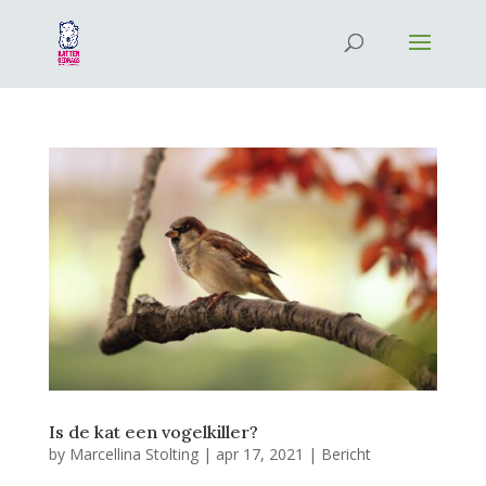
Is de kat een vogelkiller?
by
Marcellina Stolting
|
apr 17, 2021
|
Bericht