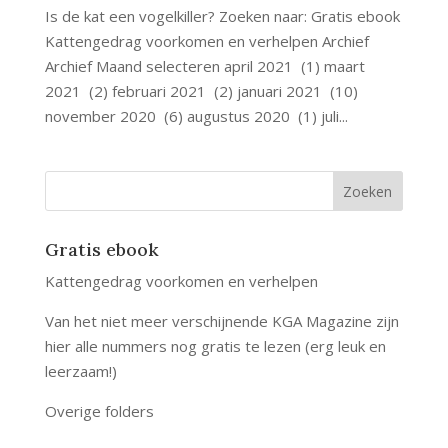
Is de kat een vogelkiller? Zoeken naar: Gratis ebook
Kattengedrag voorkomen en verhelpen Archief
Archief Maand selecteren april 2021 (1) maart
2021 (2) februari 2021 (2) januari 2021 (10)
november 2020 (6) augustus 2020 (1) juli...
Gratis ebook
Kattengedrag voorkomen en verhelpen
Van het niet meer verschijnende KGA Magazine zijn
hier alle nummers nog gratis te lezen (erg leuk en
leerzaam!)
Overige folders