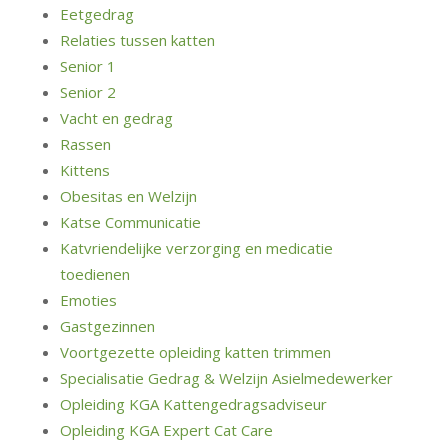
Eetgedrag
Relaties tussen katten
Senior 1
Senior 2
Vacht en gedrag
Rassen
Kittens
Obesitas en Welzijn
Katse Communicatie
Katvriendelijke verzorging en medicatie
toedienen
Emoties
Gastgezinnen
Voortgezette opleiding katten trimmen
Specialisatie Gedrag & Welzijn Asielmedewerker
Opleiding KGA Kattengedragsadviseur
Opleiding KGA Expert Cat Care