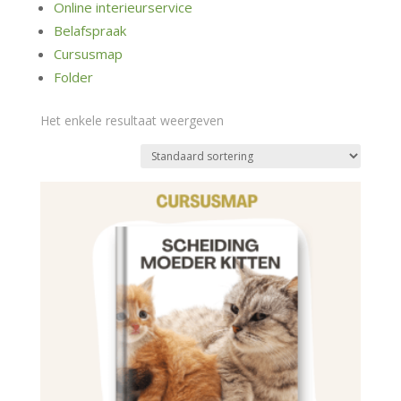
Online interieurservice
Belafspraak
Cursusmap
Folder
Het enkele resultaat weergeven