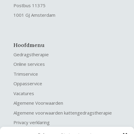
Postbus 11375
1001 GJ Amsterdam
Hoofdmenu
Gedragstherapie
Online services
Trimservice
Oppasservice
Vacatures
Algemene Voorwaarden
Algemene voorwaarden kattengedragstherapie
Privacy verklaring
Disclaimer & Copyright