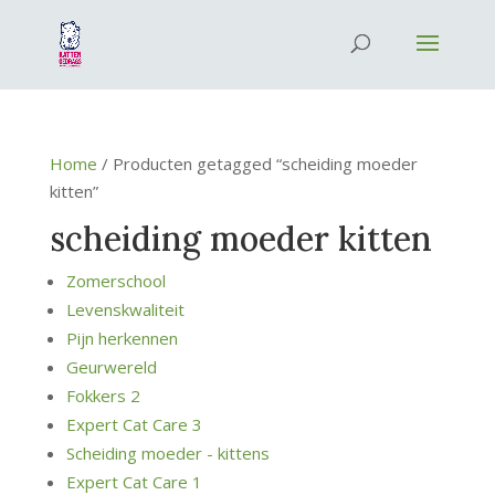
Home
/ Producten getagged “scheiding moeder
kitten”
scheiding moeder kitten
Zomerschool
Levenskwaliteit
Pijn herkennen
Geurwereld
Fokkers 2
Expert Cat Care 3
Scheiding moeder - kittens
Expert Cat Care 1