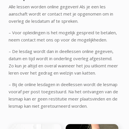
Alle lessen worden online gegeven! Als je een les
aanschaft wordt er contact met je opgenomen om in
overleg de lesdatum af te spreken.
– Voor opleidingen is het mogelijk gespreid te betalen,
neem contact met ons op voor de mogelijkheden.
– De lesdag wordt dan in deellessen online gegeven,
datum en tijd wordt in onderling overleg afgestemd.
Zo kun je altijd en overal wanneer het jou uitkomt meer
leren over het gedrag en welzijn van katten.
– Bij de online lesdagen in deellessen wordt de lesmap
vooraf per post toegestuurd. Na het ontvangen van de
lesmap kan er geen restitutie meer plaatsvinden en de
lesmap kan niet geretourneerd worden.