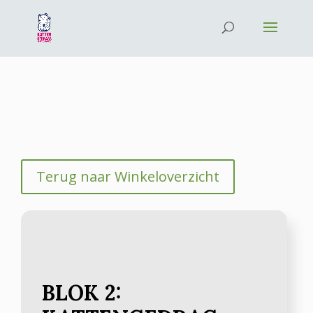
Terug naar Winkeloverzicht
BLOK 2: