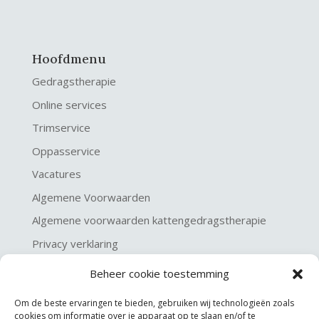
Hoofdmenu
Gedragstherapie
Online services
Trimservice
Oppasservice
Vacatures
Algemene Voorwaarden
Algemene voorwaarden kattengedragstherapie
Privacy verklaring
Disclaimer & Copyright
Beheer cookie toestemming
Om de beste ervaringen te bieden, gebruiken wij technologieën zoals
cookies om informatie over je apparaat op te slaan en/of te