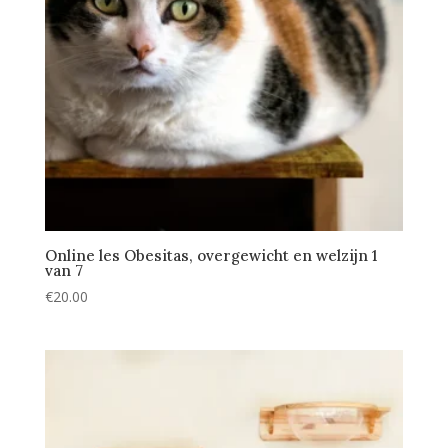
Online les Obesitas, overgewicht en welzijn 1
van 7
€
20.00