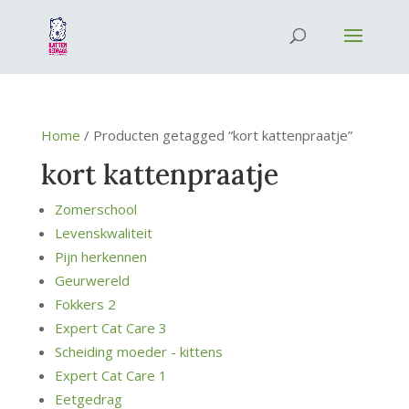
Home
/ Producten getagged “kort kattenpraatje”
kort kattenpraatje
Zomerschool
Levenskwaliteit
Pijn herkennen
Geurwereld
Fokkers 2
Expert Cat Care 3
Scheiding moeder - kittens
Expert Cat Care 1
Eetgedrag