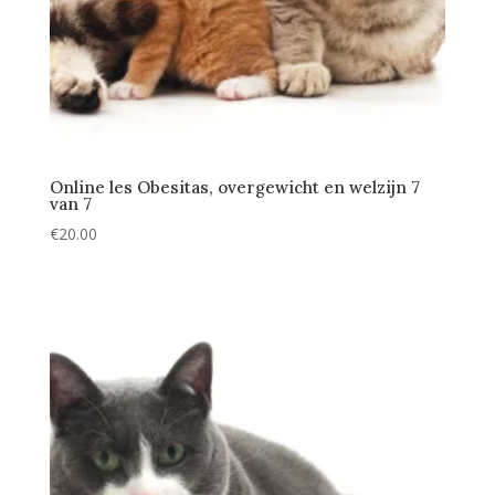
Online les Obesitas, overgewicht en welzijn 7
van 7
€
20.00