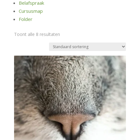
Belafspraak
Cursusmap
Folder
Toont alle 8 resultaten