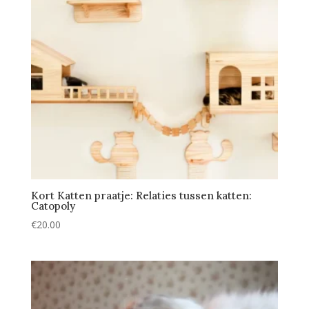
Kort Katten praatje: Relaties tussen katten:
Catopoly
€
20.00