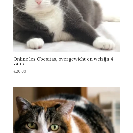
Online les Obesitas, overgewicht en welzijn 4
van 7
€
20.00