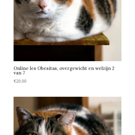
Online les Obesitas, overgewicht en welzijn 2
van 7
€
20.00