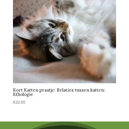
Kort Katten praatje: Relaties tussen katten:
Ethologie
€
20.00