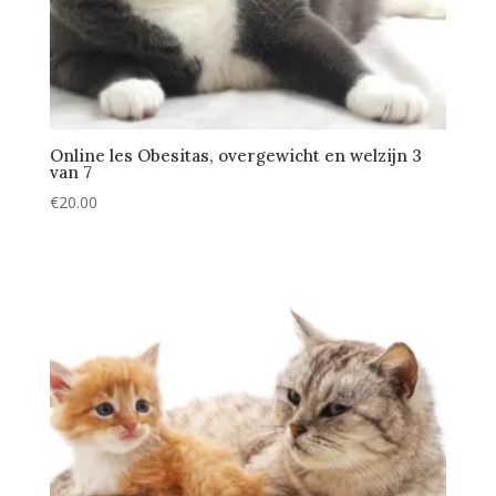
Online les Obesitas, overgewicht en welzijn 3
van 7
€
20.00