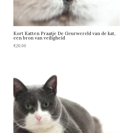
Kort Katten Praatje De Geurwereld van de kat,
een bron van veiligheid
€
20.00