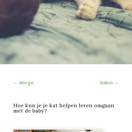
←
Allergie
Balkon
→
Hoe kun je je kat helpen leren omgaan
met de baby?