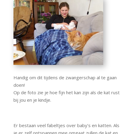
Handig om dit tijdens de zwangerschap al te gaan
doen!
Op de foto zie je hoe fijn het kan zijn als de kat rust
bij jou en je kindje.
Er bestaan veel fabeltjes over baby’s en katten. Als
je er zelf ontspannen mee omgaat zullen de kat en