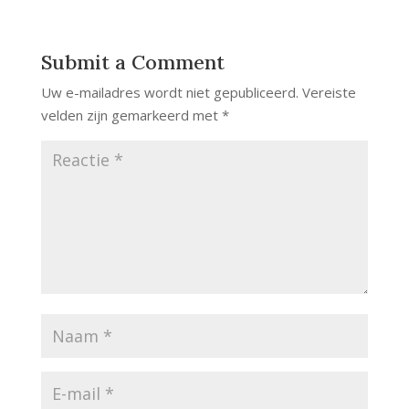
Submit a Comment
Uw e-mailadres wordt niet gepubliceerd.
Vereiste
velden zijn gemarkeerd met
*