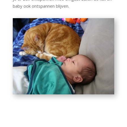
baby ook ontspannen blijven.