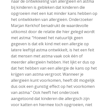
naar de ontwikkeling van allergieën en astma
bij kinderen is gebleken dat kinderen die
opgroeien met een kat minder kans hebben op
het ontwikkelen van allergieën. Onderzoeker
Marjan Kerkhof benadrukt de waardevolle
uitkomst door de relatie die hier gelegd wordt
met astma: “Hoewel het natuurlijk geen
gegeven is dat elk kind met een allergie op
latere leeftijd astma ontwikkelt, is het een feit
dat mensen met astma vaak ook één of
meerder allergieën hebben. Het lijkt er dus op
dat het hebben van een allergie de kans op het
krijgen van astma vergroot. Wanneer je
allergieën kunt voorkomen, heeft dit mogelijk
dus ook een gunstig effect op het voorkomen
van astma.” Ook heeft het onderzoek
aangetoond dat kinderen die allergisch zijn
voor katten en hiermee toch opgroeien, niet