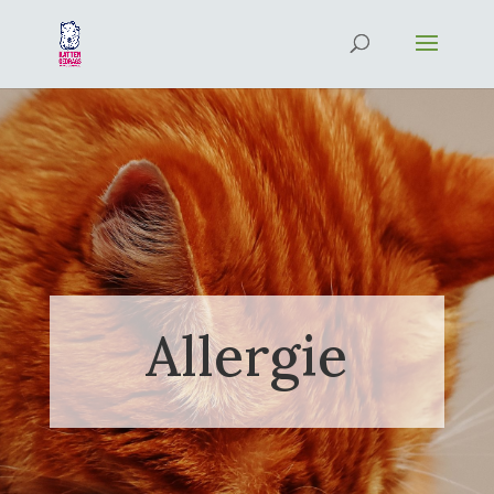
Allergie