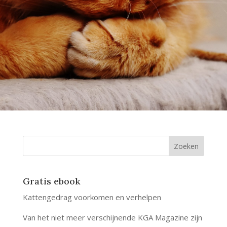
Gratis ebook
Kattengedrag voorkomen en verhelpen
Van het niet meer verschijnende KGA Magazine zijn