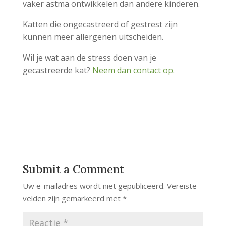
vaker astma ontwikkelen dan andere kinderen.
Katten die ongecastreerd of gestrest zijn
kunnen meer allergenen uitscheiden.
Wil je wat aan de stress doen van je
gecastreerde kat?
Neem dan contact op.
Submit a Comment
Uw e-mailadres wordt niet gepubliceerd.
Vereiste
velden zijn gemarkeerd met
*