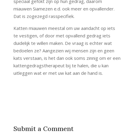
speciaal gefokt zijn op hun gedrag, daarom
miauwen Siamezen e.d. ook meer en opvallender.
Dat is zogezegd rasspecifiek.
Katten miauwen meestal om uw aandacht op iets
te vestigen, of door met opvallend gedrag iets
duidelijk te willen maken. De vraag is echter wat
bedoelen ze? Aangezien wij mensen zijn en geen
kats verstaan, is het dan ook soms zinnig om er een
kattengedragstherapeut bij te halen, die u kan
uitleggen wat er met uw kat aan de hand is.
Submit a Comment