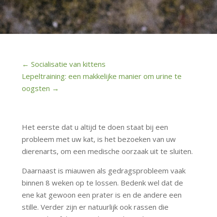
←
Socialisatie van kittens
Lepeltraining: een makkelijke manier om urine te
oogsten
→
Het eerste dat u altijd te doen staat bij een
probleem met uw kat, is het bezoeken van uw
dierenarts, om een medische oorzaak uit te sluiten.
Daarnaast is miauwen als gedragsprobleem vaak
binnen 8 weken op te lossen. Bedenk wel dat de
ene kat gewoon een prater is en de andere een
stille. Verder zijn er natuurlijk ook rassen die