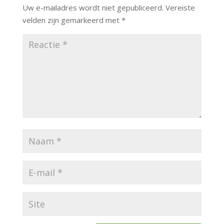
Uw e-mailadres wordt niet gepubliceerd.
Vereiste
velden zijn gemarkeerd met
*