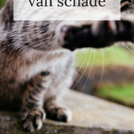
van schade