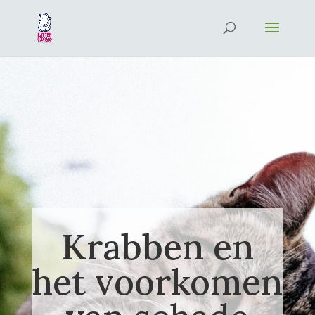
Krabben en
het voorkomen