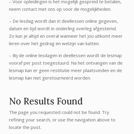
– Voor opleidingen is het mogelijk gespreid te betalen,
neem contact met ons op voor de mogelijkheden.
– De lesdag wordt dan in deellessen online gegeven,
datum en tijd wordt in onderling overleg afgestemd.
Zo kun je altijd en overal wanneer het jou uitkomt meer
leren over het gedrag en welzijn van katten.
– Bij de online lesdagen in deellessen wordt de lesmap
vooraf per post toegestuurd. Na het ontvangen van de
lesmap kan er geen restitutie meer plaatsvinden en de
lesmap kan niet geretourneerd worden.
No Results Found
The page you requested could not be found. Try
refining your search, or use the navigation above to
locate the post.