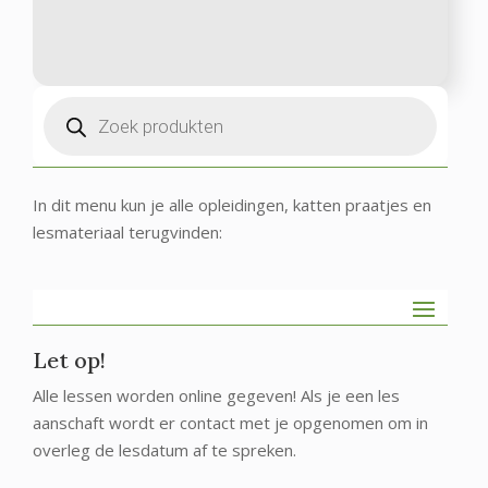
Producten
zoeken
In dit menu kun je alle opleidingen, katten praatjes en
lesmateriaal terugvinden:
Let op!
Alle lessen worden online gegeven! Als je een les
aanschaft wordt er contact met je opgenomen om in
overleg de lesdatum af te spreken.