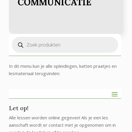
COMMUNICATIE
Producten
zoeken
In dit menu kun je alle opleidingen, katten praatjes en
lesmateriaal terugvinden:
Let op!
Alle lessen worden online gegeven! Als je een les
aanschaft wordt er contact met je opgenomen om in