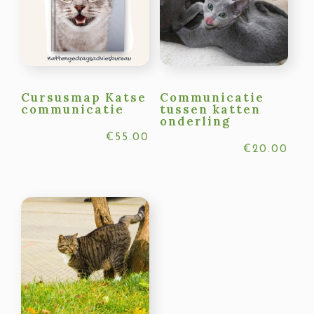
Cursusmap Katse
Communicatie
communicatie
tussen katten
onderling
€
55.00
€
20.00