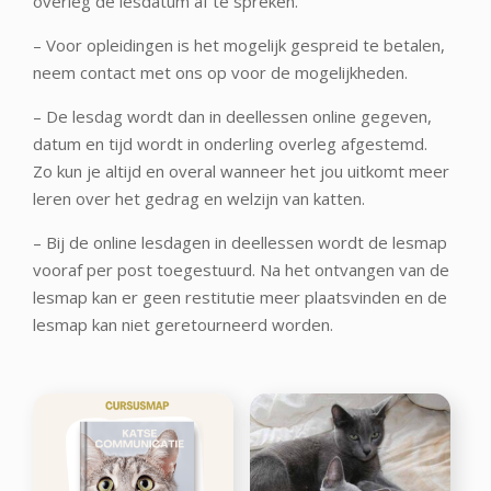
overleg de lesdatum af te spreken.
– Voor opleidingen is het mogelijk gespreid te betalen,
neem contact met ons op voor de mogelijkheden.
– De lesdag wordt dan in deellessen online gegeven,
datum en tijd wordt in onderling overleg afgestemd.
Zo kun je altijd en overal wanneer het jou uitkomt meer
leren over het gedrag en welzijn van katten.
– Bij de online lesdagen in deellessen wordt de lesmap
vooraf per post toegestuurd. Na het ontvangen van de
lesmap kan er geen restitutie meer plaatsvinden en de
lesmap kan niet geretourneerd worden.