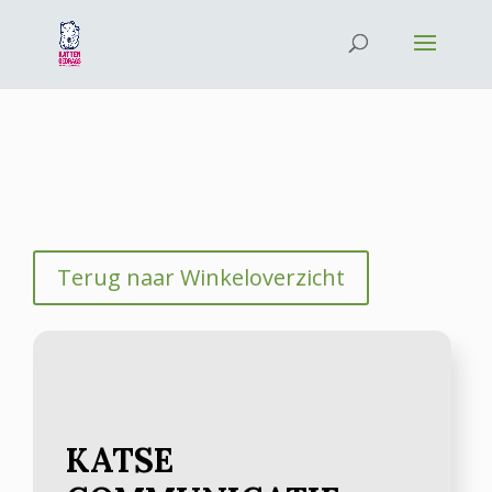
Terug naar Winkeloverzicht
KATSE