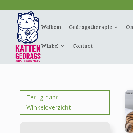
Welkom
Gedragstherapie
On
Winkel
Contact
Terug naar
Winkeloverzicht