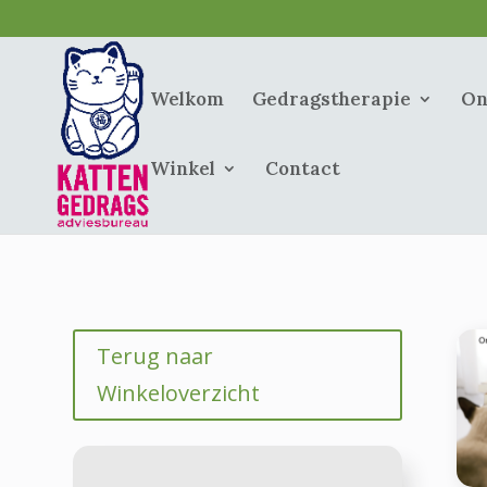
Welkom
Gedragstherapie
On
Winkel
Contact
Terug naar
Winkeloverzicht