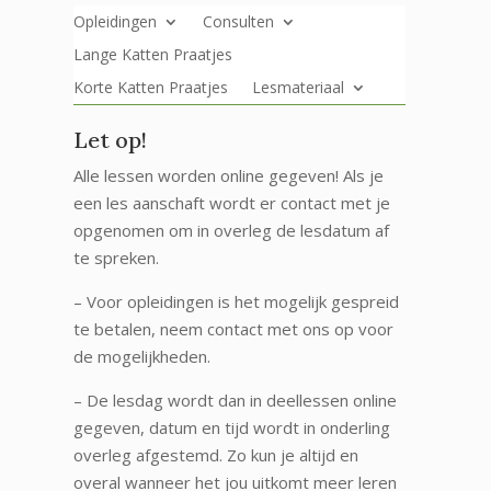
Opleidingen
Consulten
Lange Katten Praatjes
Korte Katten Praatjes
Lesmateriaal
Let op!
Alle lessen worden online gegeven! Als je
een les aanschaft wordt er contact met je
opgenomen om in overleg de lesdatum af
te spreken.
– Voor opleidingen is het mogelijk gespreid
te betalen, neem contact met ons op voor
de mogelijkheden.
– De lesdag wordt dan in deellessen online
gegeven, datum en tijd wordt in onderling
overleg afgestemd. Zo kun je altijd en
overal wanneer het jou uitkomt meer leren