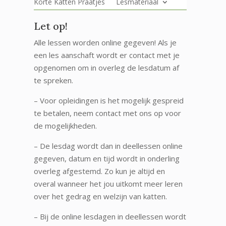
Korte Katten Praatjes
Lesmateriaal
Let op!
Alle lessen worden online gegeven! Als je
een les aanschaft wordt er contact met je
opgenomen om in overleg de lesdatum af
te spreken.
– Voor opleidingen is het mogelijk gespreid
te betalen, neem contact met ons op voor
de mogelijkheden.
– De lesdag wordt dan in deellessen online
gegeven, datum en tijd wordt in onderling
overleg afgestemd. Zo kun je altijd en
overal wanneer het jou uitkomt meer leren
over het gedrag en welzijn van katten.
– Bij de online lesdagen in deellessen wordt