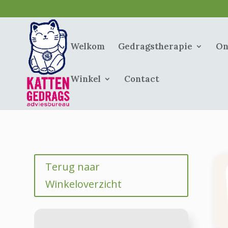
Welkom
Gedragstherapie
On
Winkel
Contact
Terug naar
Winkeloverzicht