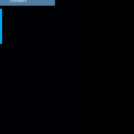
Followers