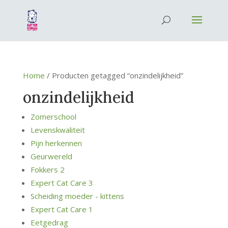
Home
/ Producten getagged “onzindelijkheid”
onzindelijkheid
Zomerschool
Levenskwaliteit
Pijn herkennen
Geurwereld
Fokkers 2
Expert Cat Care 3
Scheiding moeder - kittens
Expert Cat Care 1
Eetgedrag