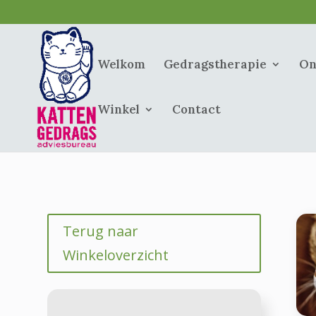
Welkom
Gedragstherapie
On
Winkel
Contact
Terug naar
Winkeloverzicht