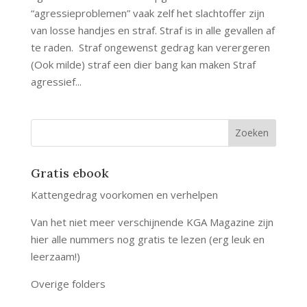
“agressieproblemen” vaak zelf het slachtoffer zijn
van losse handjes en straf. Straf is in alle gevallen af
te raden. Straf ongewenst gedrag kan verergeren
(Ook milde) straf een dier bang kan maken Straf
agressief...
Gratis ebook
Kattengedrag voorkomen en verhelpen
Van het niet meer verschijnende KGA Magazine zijn
hier alle nummers nog gratis te lezen (erg leuk en
leerzaam!)
Overige folders