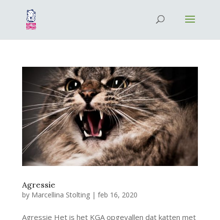
Agressie
by
Marcellina Stolting
|
feb 16, 2020
Agressie Het is het KGA opgevallen dat katten met