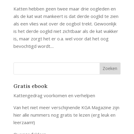
Katten hebben geen twee maar drie oogleden en
als de kat wat mankeert is dat derde ooglid te zien
als een vlies wat over de oogbol trekt. Gewoonlijk
is het derde ooglid niet zichtbaar als de kat wakker
is, maar zorgt het er o.a. wel voor dat het oog
bevochtigd wordt....
Gratis ebook
Kattengedrag voorkomen en verhelpen
Van het niet meer verschijnende KGA Magazine zijn
hier alle nummers nog gratis te lezen (erg leuk en
leerzaam!)