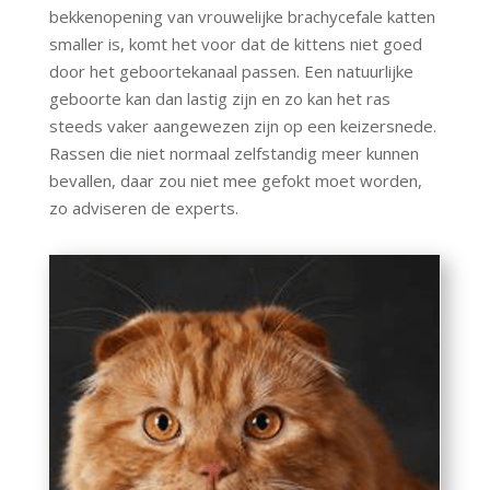
bekkenopening van vrouwelijke brachycefale katten
smaller is, komt het voor dat de kittens niet goed
door het geboortekanaal passen. Een natuurlijke
geboorte kan dan lastig zijn en zo kan het ras
steeds vaker aangewezen zijn op een keizersnede.
Rassen die niet normaal zelfstandig meer kunnen
bevallen, daar zou niet mee gefokt moet worden,
zo adviseren de experts.