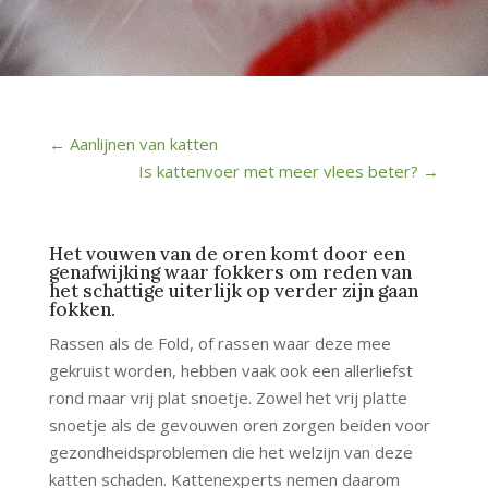
←
Aanlijnen van katten
Is kattenvoer met meer vlees beter?
→
Het vouwen van de oren komt door een
genafwijking waar fokkers om reden van
het schattige uiterlijk op verder zijn gaan
fokken.
Rassen als de Fold, of rassen waar deze mee
gekruist worden, hebben vaak ook een allerliefst
rond maar vrij plat snoetje. Zowel het vrij platte
snoetje als de gevouwen oren zorgen beiden voor
gezondheidsproblemen die het welzijn van deze
katten schaden. Kattenexperts nemen daarom