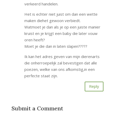
verkeerd handelen.
Het is echter niet juist om dan een wette
maken diehet gewoon verbiedt.
Watmoet je dan als je op een juiste manier
kruist en je krijgt een baby die later vouw
oren heeft?
Moet je die dan in laten slapen?????
Ik kan het adres geven van mijn dierenarts
die onherroepelijk zal bevestigen dat alle
poezen, welke van ons afkomstig,in een
perfecte staat zijn.
Reply
Submit a Comment