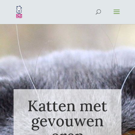
Katten met
gevouwen