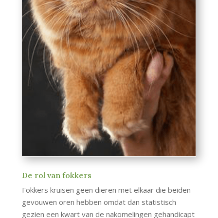
De rol van fokkers
Fokkers kruisen geen dieren met elkaar die beiden
gevouwen oren hebben omdat dan statistisch
gezien een kwart van de nakomelingen gehandicapt