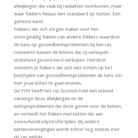
afwijkingen die vaak bij raskatten voorkomen, maar
waar fokkers helaas niet standaard op testen. Een
gemiste kans!
Fokkers die zich zorgen maken over het
onzorgvuldig fokken van andere fokkers waardoor
de kans op gezondheidsproblemen bij hun ras
toeneemt kunnen de kittens die zij verkopen
uitsluitend gecastreerd verkopen. Hierdoor
ontneem je fokkers die zich niet richten op het
bestrijden van gezondheidsproblemen de kans om
met jouw kitten te gaan kruisen.
De FIFé heeft het ras Scottish Fold niet erkend
vanwege deze afwijkingen en de
welzijnsproblemen die deze geven voor de katten,
en verbiedt het fokken met katten die aan
osteochondrodystrofie lijden. Bij andere
kattenverenigingen wordt echter nog steeds met
dit ras gefokt.