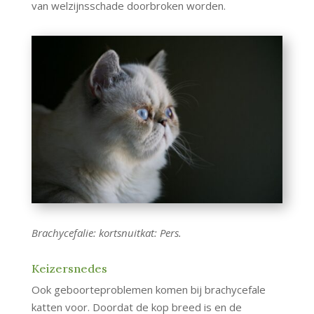
van welzijnsschade doorbroken worden.
Brachycefalie: kortsnuitkat: Pers.
Keizersnedes
Ook geboorteproblemen komen bij brachycefale
katten voor. Doordat de kop breed is en de