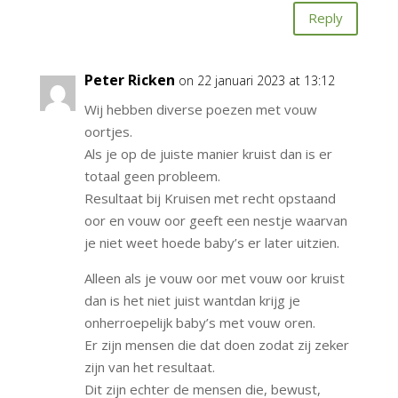
Reply
Peter Ricken
on 22 januari 2023 at 13:12
Wij hebben diverse poezen met vouw
oortjes.
Als je op de juiste manier kruist dan is er
totaal geen probleem.
Resultaat bij Kruisen met recht opstaand
oor en vouw oor geeft een nestje waarvan
je niet weet hoede baby’s er later uitzien.
Alleen als je vouw oor met vouw oor kruist
dan is het niet juist wantdan krijg je
onherroepelijk baby’s met vouw oren.
Er zijn mensen die dat doen zodat zij zeker
zijn van het resultaat.
Dit zijn echter de mensen die, bewust,