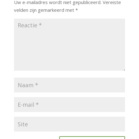
Uw e-mailadres wordt niet gepubliceerd.
Vereiste
velden zijn gemarkeerd met
*