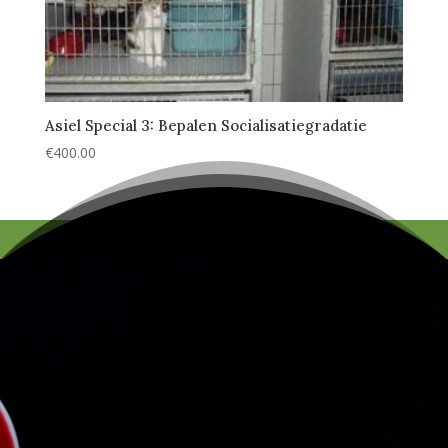
Asiel Special 3: Bepalen Socialisatiegradatie
€
400.00