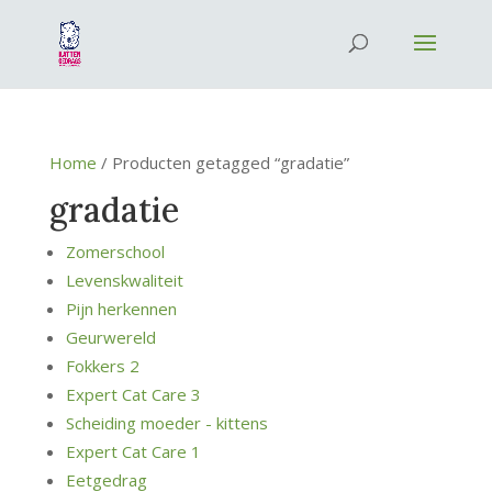
Home
/ Producten getagged “gradatie”
gradatie
Zomerschool
Levenskwaliteit
Pijn herkennen
Geurwereld
Fokkers 2
Expert Cat Care 3
Scheiding moeder - kittens
Expert Cat Care 1
Eetgedrag