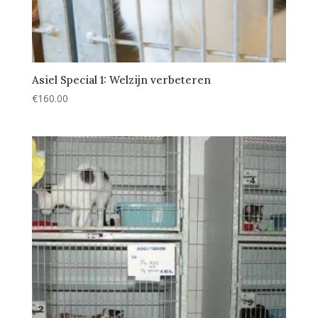
Asiel Special 1: Welzijn verbeteren
€
160.00