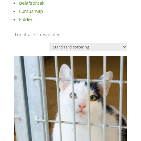
Belafspraak
Cursusmap
Folder
Toont alle 2 resultaten