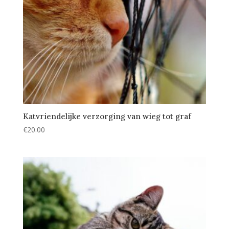
Katvriendelijke verzorging van wieg tot graf
€
20.00