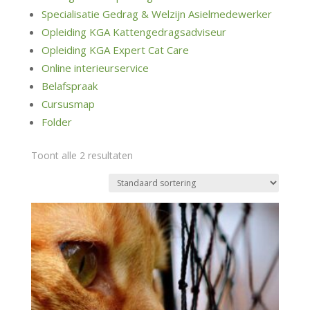
Specialisatie Gedrag & Welzijn Asielmedewerker
Opleiding KGA Kattengedragsadviseur
Opleiding KGA Expert Cat Care
Online interieurservice
Belafspraak
Cursusmap
Folder
Toont alle 2 resultaten