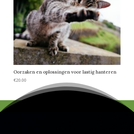
Oorzaken en oplossingen voor lastig hanteren
€
20.00