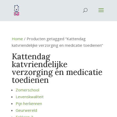
Home
/ Producten getagged “Kattendag
katvriendelijke verzorging en medicatie toedienen”
Kattendag
katvriendelijke
verzorging en medicatie
toedienen
Zomerschool
Levenskwaliteit
Pijn herkennen
Geurwereld