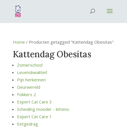
Home
/ Producten getagged “Kattendag Obesitas”
Kattendag Obesitas
Zomerschool
Levenskwaliteit
Pijn herkennen
Geurwereld
Fokkers 2
Expert Cat Care 3
Scheiding moeder - kittens
Expert Cat Care 1
Eetgedrag