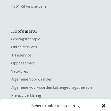
1001 GJ Amsterdam
Hoofdmenu
Gedragstherapie
Online services
Trimservice
Oppasservice
Vacatures
Algemene Voorwaarden
Algemene voorwaarden kattengedragstherapie
Privacy verklaring
Disclaimer & Copyright
Beheer cookie toestemming