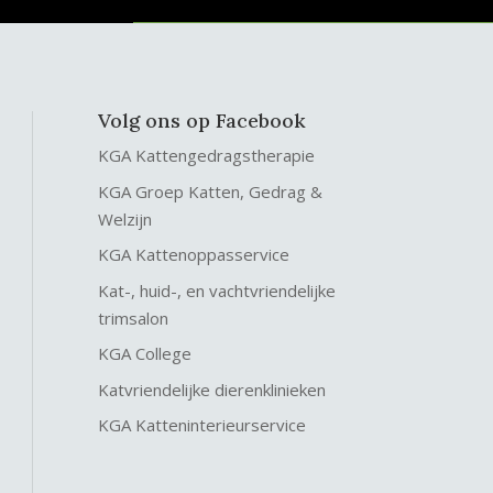
Volg ons op Facebook
KGA Kattengedragstherapie
KGA Groep Katten, Gedrag &
Welzijn
KGA Kattenoppasservice
Kat-, huid-, en vachtvriendelijke
trimsalon
KGA College
Katvriendelijke dierenklinieken
KGA Katteninterieurservice