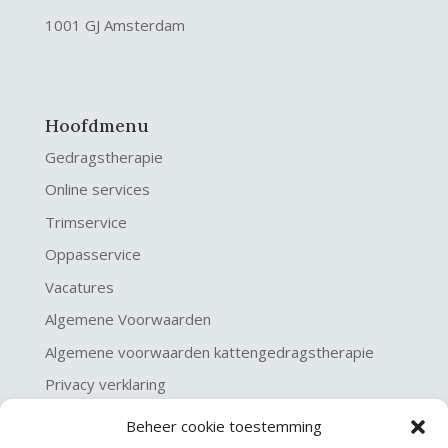
1001 GJ Amsterdam
Hoofdmenu
Gedragstherapie
Online services
Trimservice
Oppasservice
Vacatures
Algemene Voorwaarden
Algemene voorwaarden kattengedragstherapie
Privacy verklaring
Disclaimer & Copyright
Beheer cookie toestemming