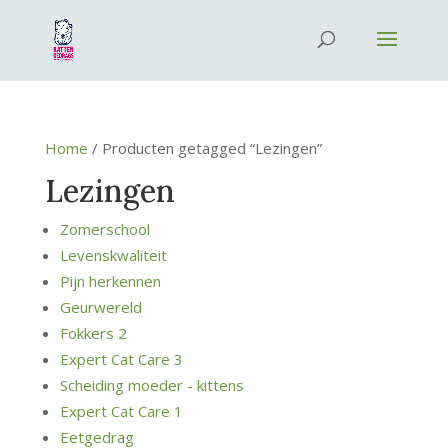
Home
/ Producten getagged “Lezingen”
Lezingen
Zomerschool
Levenskwaliteit
Pijn herkennen
Geurwereld
Fokkers 2
Expert Cat Care 3
Scheiding moeder - kittens
Expert Cat Care 1
Eetgedrag