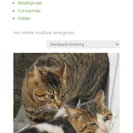
Belafspraak
Cursusmap
Folder
Het enkele resultaat weergeven