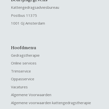
Kattengedragsadviesbureau
Postbus 11375
1001 GJ Amsterdam
Hoofdmenu
Gedragstherapie
Online services
Trimservice
Oppasservice
Vacatures
Algemene Voorwaarden
Algemene voorwaarden kattengedragstherapie