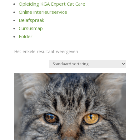
Opleiding KGA Expert Cat Care
Online interieurservice
Belafspraak
Cursusmap
Folder
Het enkele resultaat weergeven