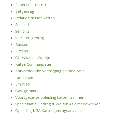
Expert Cat Care 1
Eetgedrag
Relaties tussen katten
Senior 1
Senior 2
Vacht en gedrag
Rassen
Kittens
Obesitas en Welzijn
Katse Communicatie
Katvriendelijke verzorging en medicatie
toedienen
Emoties
Gastgezinnen
Voortgezette opleiding katten trimmen
Specialisatie Gedrag & Welzijn Asielmedewerker
Opleiding KGA Kattengedragsadviseur