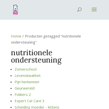
Home
/ Producten getagged “nutritionele
ondersteuning”
nutritionele
ondersteuning
Zomerschool
Levenskwaliteit
Pijn herkennen
Geurwereld
Fokkers 2
Expert Cat Care 3
Scheiding moeder - kittens