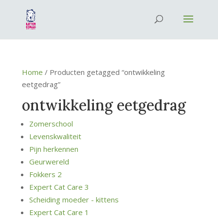
Home
/ Producten getagged “ontwikkeling
eetgedrag”
ontwikkeling eetgedrag
Zomerschool
Levenskwaliteit
Pijn herkennen
Geurwereld
Fokkers 2
Expert Cat Care 3
Scheiding moeder - kittens
Expert Cat Care 1