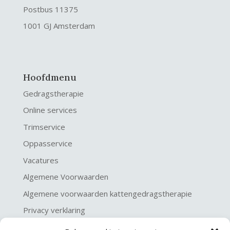
Postbus 11375
1001 GJ Amsterdam
Hoofdmenu
Gedragstherapie
Online services
Trimservice
Oppasservice
Vacatures
Algemene Voorwaarden
Algemene voorwaarden kattengedragstherapie
Privacy verklaring
Disclaimer & Copyright