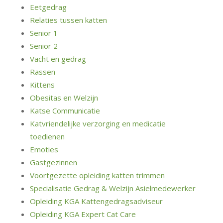
Eetgedrag
Relaties tussen katten
Senior 1
Senior 2
Vacht en gedrag
Rassen
Kittens
Obesitas en Welzijn
Katse Communicatie
Katvriendelijke verzorging en medicatie
toedienen
Emoties
Gastgezinnen
Voortgezette opleiding katten trimmen
Specialisatie Gedrag & Welzijn Asielmedewerker
Opleiding KGA Kattengedragsadviseur
Opleiding KGA Expert Cat Care