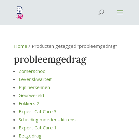
Home
/ Producten getagged “probleemgedrag”
probleemgedrag
Zomerschool
Levenskwaliteit
Pijn herkennen
Geurwereld
Fokkers 2
Expert Cat Care 3
Scheiding moeder - kittens
Expert Cat Care 1
Eetgedrag