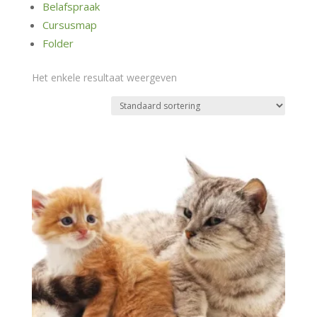
Belafspraak
Cursusmap
Folder
Het enkele resultaat weergeven