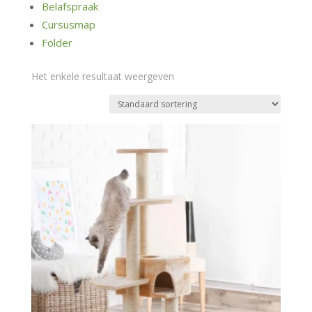
Belafspraak
Cursusmap
Folder
Het enkele resultaat weergeven