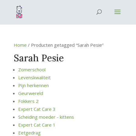
Home
/ Producten getagged “Sarah Pesie”
Sarah Pesie
Zomerschool
Levenskwaliteit
Pijn herkennen
Geurwereld
Fokkers 2
Expert Cat Care 3
Scheiding moeder - kittens
Expert Cat Care 1
Eetgedrag