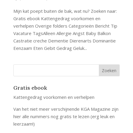
Mijn kat poept buiten de bak, wat nu? Zoeken naar:
Gratis ebook Kattengedrag voorkomen en
verhelpen Overige folders Categorieën Bericht Tip
Vacature TagsAlleen Allergie Angst Baby Balkon
Castratie creche Dementie Dierenarts Dominantie
Eenzaam Eten Gebit Gedrag Geluk...
Gratis ebook
Kattengedrag voorkomen en verhelpen
Van het niet meer verschijnende KGA Magazine zijn
hier alle nummers nog gratis te lezen (erg leuk en
leerzaam!)