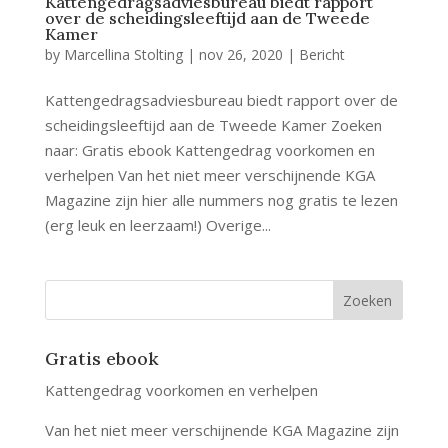
Kattengedragsadviesbureau biedt rapport
over de scheidingsleeftijd aan de Tweede
Kamer
by
Marcellina Stolting
|
nov 26, 2020
|
Bericht
Kattengedragsadviesbureau biedt rapport over de
scheidingsleeftijd aan de Tweede Kamer Zoeken
naar: Gratis ebook Kattengedrag voorkomen en
verhelpen Van het niet meer verschijnende KGA
Magazine zijn hier alle nummers nog gratis te lezen
(erg leuk en leerzaam!) Overige...
Gratis ebook
Kattengedrag voorkomen en verhelpen
Van het niet meer verschijnende KGA Magazine zijn